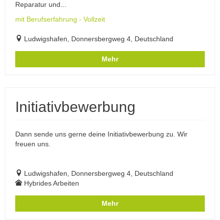
Reparatur und...
mit Berufserfahrung - Vollzeit
Ludwigshafen, Donnersbergweg 4, Deutschland
Mehr
Initiativbewerbung
Dann sende uns gerne deine Initiativbewerbung zu. Wir
freuen uns.
Ludwigshafen, Donnersbergweg 4, Deutschland
Hybrides Arbeiten
Mehr