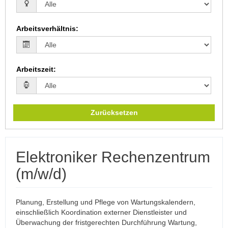
Arbeitsverhältnis
:
Arbeitszeit
:
Zurücksetzen
Elektroniker Rechenzentrum
(m/w/d)
Planung, Erstellung und Pflege von Wartungskalendern,
einschließlich Koordination externer Dienstleister und
Überwachung der fristgerechten Durchführung Wartung,