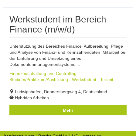
Werkstudent im Bereich
Finance (m/w/d)
Unterstützung des Bereiches Finance Aufbereitung, Pflege
und Analyse von Finanz- und Kennzahlendaten Mitarbeit bei
der Einführung und Umsetzung eines
Dokumentenmanagementsystems ...
Finanzbuchhaltung und Controlling -
Studium/Praktikum/Ausbildung - Werkstudent - Teilzeit
Ludwigshafen, Donnersbergweg 4, Deutschland
Hybrides Arbeiten
Mehr